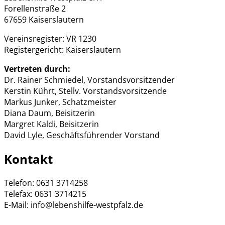
Forellenstraße 2
67659 Kaiserslautern
Vereinsregister: VR 1230
Registergericht: Kaiserslautern
Vertreten durch:
Dr. Rainer Schmiedel, Vorstandsvorsitzender
Kerstin Kührt, Stellv. Vorstandsvorsitzende
Markus Junker, Schatzmeister
Diana Daum, Beisitzerin
Margret Kaldi, Beisitzerin
David Lyle, Geschäftsführender Vorstand
Kontakt
Telefon: 0631 3714258
Telefax: 0631 3714215
E-Mail: info@lebenshilfe-westpfalz.de