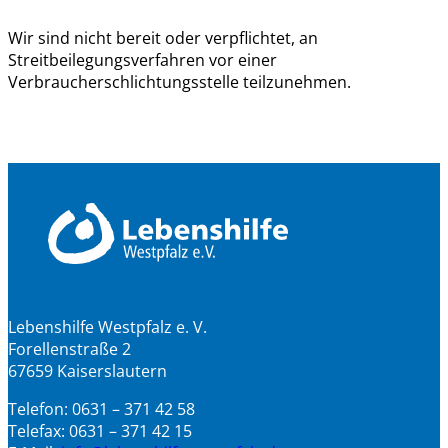
Wir sind nicht bereit oder verpflichtet, an
Streitbeilegungsverfahren vor einer
Verbraucherschlichtungsstelle teilzunehmen.
Lebenshilfe Westpfalz e. V.
Forellenstraße 2
67659 Kaiserslautern
Telefon: 0631 – 371 42 58
Telefax: 0631 – 371 42 15