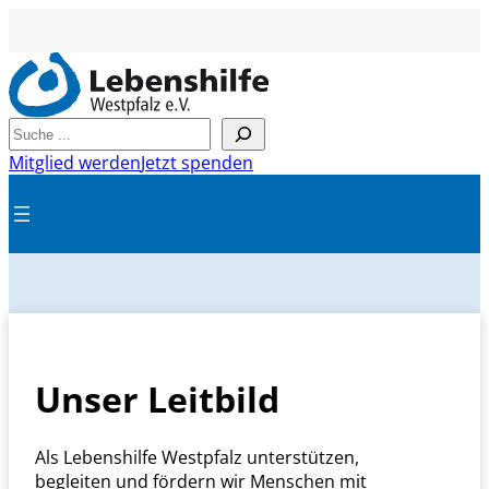
Suchen
Mitglied werden
Jetzt spenden
Unser Leitbild
Als Lebenshilfe Westpfalz unterstützen,
begleiten und fördern wir Menschen mit