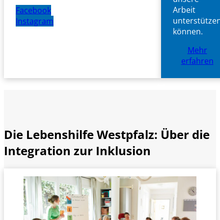
Arbeit
Facebook
unterstütze
Instagram
können.
Mehr
erfahren
Die Lebenshilfe Westpfalz: Über die
Integration zur Inklusion