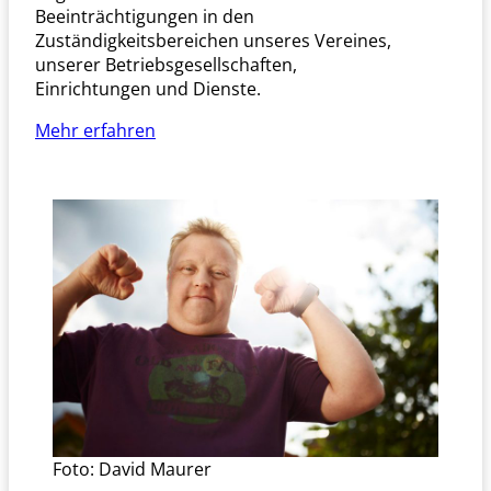
Beeinträchtigungen in den
Zuständigkeitsbereichen unseres Vereines,
unserer Betriebsgesellschaften,
Einrichtungen und Dienste.
Mehr erfahren
Foto: David Maurer