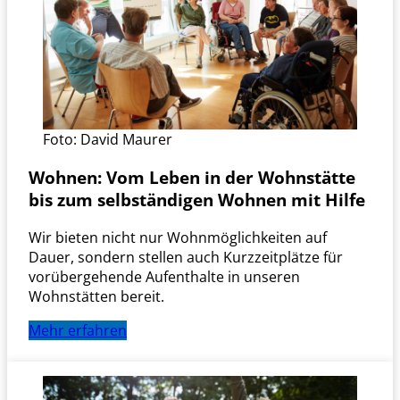
Foto: David Maurer
Wohnen:
Vom Leben in der Wohnstätte
bis zum selbständigen Wohnen mit Hilfe
Wir bieten nicht nur Wohnmöglichkeiten auf
Dauer, sondern stellen auch Kurzzeitplätze für
vorübergehende Aufenthalte in unseren
Wohnstätten bereit.
Mehr erfahren