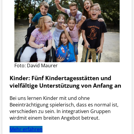
Foto: David Maurer
Kinder:
Fünf Kindertagesstätten und
vielfältige Unterstützung von Anfang an
Bei uns lernen Kinder mit und ohne
Beeinträchtigung spielerisch, dass es normal ist,
verschieden zu sein. In integrativen Gruppen
wirdmit einem breiten Angebot betreut.
Mehr erfahren