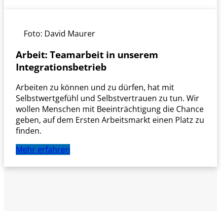
Foto: David Maurer
Arbeit:
Teamarbeit in unserem
Integrationsbetrieb
Arbeiten zu können und zu dürfen, hat mit
Selbstwertgefühl und Selbstvertrauen zu tun. Wir
wollen Menschen mit Beeinträchtigung die Chance
geben, auf dem Ersten Arbeitsmarkt einen Platz zu
finden.
Mehr erfahren