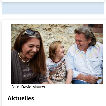
Foto: David Maurer
Aktuelles