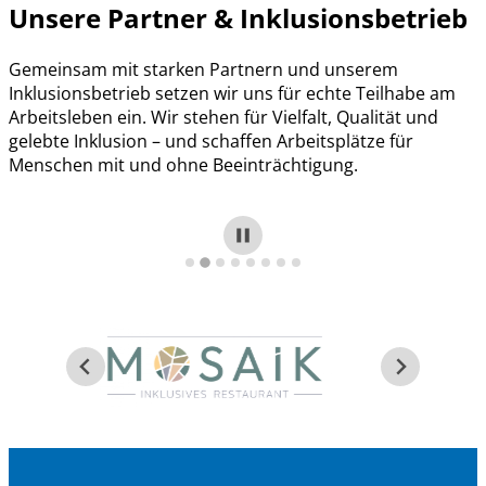
Unsere Partner & Inklusionsbetrieb
Gemeinsam mit starken Partnern und unserem
Inklusionsbetrieb setzen wir uns für echte Teilhabe am
Arbeitsleben ein. Wir stehen für Vielfalt, Qualität und
gelebte Inklusion – und schaffen Arbeitsplätze für
Menschen mit und ohne Beeinträchtigung.