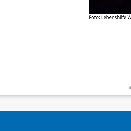
Foto: Lebenshilfe 