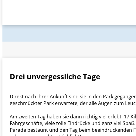
Drei unvergessliche Tage
Direkt nach ihrer Ankunft sind sie in den Park gegangen
geschmückter Park erwartete, der alle Augen zum Leuc
Am zweiten Tag haben sie dann richtig viel erlebt: 17 K
Fahrgeschäfte, viele tolle Eindrücke und ganz viel Sp
Parade bestaunt und den Tag beim beeindruckenden F