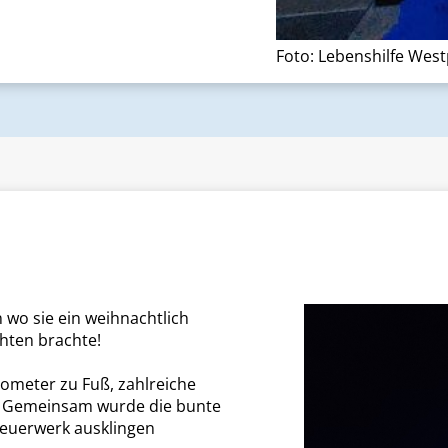
Foto: Lebenshilfe West
 wo sie ein weihnachtlich
hten brachte!
ilometer zu Fuß, zahlreiche
aß. Gemeinsam wurde die bunte
euerwerk ausklingen