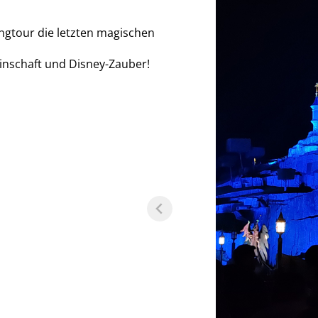
ngtour die letzten magischen
inschaft und Disney-Zauber!