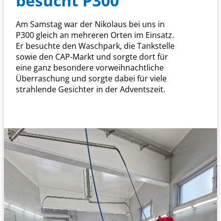
besucht P300
Am Samstag war der Nikolaus bei uns in
P300 gleich an mehreren Orten im Einsatz.
Er besuchte den Waschpark, die Tankstelle
sowie den CAP-Markt und sorgte dort für
eine ganz besondere vorweihnachtliche
Überraschung und sorgte dabei für viele
strahlende Gesichter in der Adventszeit.