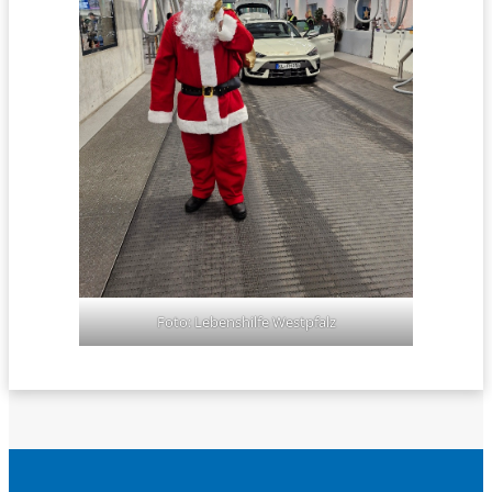
Foto: Lebenshilfe Westpfalz