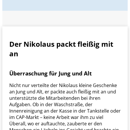
Der Nikolaus packt fleißig mit
an
Überraschung für Jung und Alt
Nicht nur verteilte der Nikolaus kleine Geschenke
an Jung und Alt, er packte auch fleißig mit an und
unterstützte die Mitarbeitenden bei ihren
Aufgaben. Ob in der Waschstraße, der
Innenreinigung an der Kasse in der Tankstelle oder
im CAP-Markt – keine Arbeit war ihm zu viel
Überall, wo er auftauchte, zauberte er den