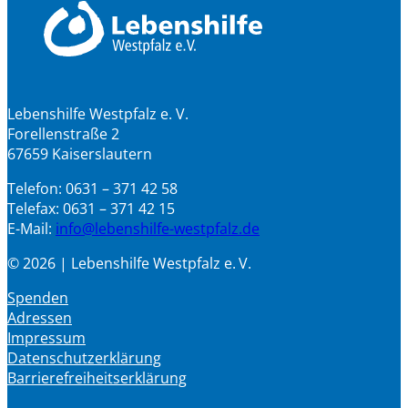
Lebenshilfe Westpfalz e. V.
Forellenstraße 2
67659 Kaiserslautern
Telefon: 0631 – 371 42 58
Telefax: 0631 – 371 42 15
E-Mail:
info@lebenshilfe-westpfalz.de
© 2026 | Lebenshilfe Westpfalz e. V.
Spenden
Adressen
Impressum
Datenschutzerklärung
Barrierefreiheitserklärung