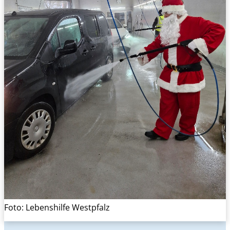
Foto: Lebenshilfe Westpfalz