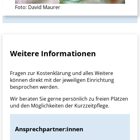
Foto: David Maurer
Weitere Informationen
Fragen zur Kostenklärung und alles Weitere
können direkt mit der jeweiligen Einrichtung
besprochen werden.
Wir beraten Sie gerne persönlich zu freien Plätzen
und den Möglichkeiten der Kurzzeitpflege.
Ansprechpartner:innen