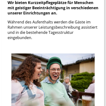
Wir bieten Kurzzeitpflegeplätze für Menschen
mit geistiger Beeinträchtigung in verschiedenen
unserer Einrichtungen an.
Während des Aufenthalts werden die Gäste im
Rahmen unserer Leistungsbeschreibung assistiert
und in die bestehende Tagesstruktur
eingebunden.