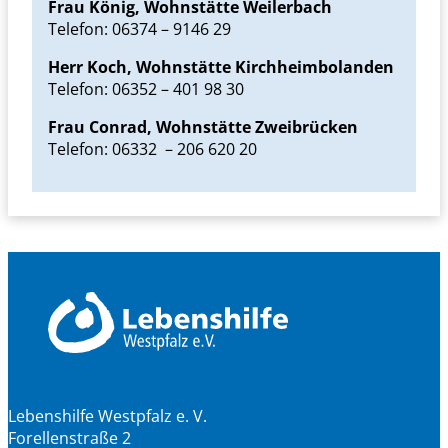
Frau König, Wohnstätte Weilerbach
Telefon: 06374 – 9146 29
Herr Koch, Wohnstätte Kirchheimbolanden
Telefon: 06352 – 401 98 30
Frau Conrad, Wohnstätte Zweibrücken
Telefon: 06332 – 206 620 20
Lebenshilfe Westpfalz e. V.
Forellenstraße 2